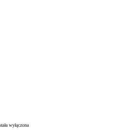
tała wyłączona