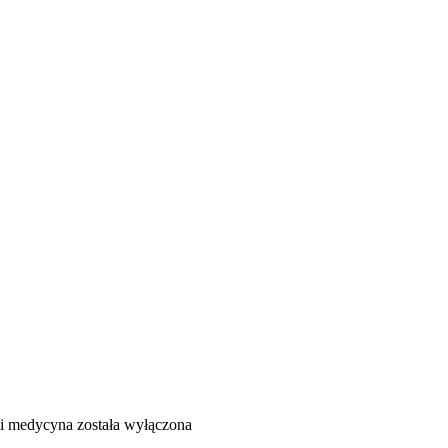
 i medycyna
została wyłączona