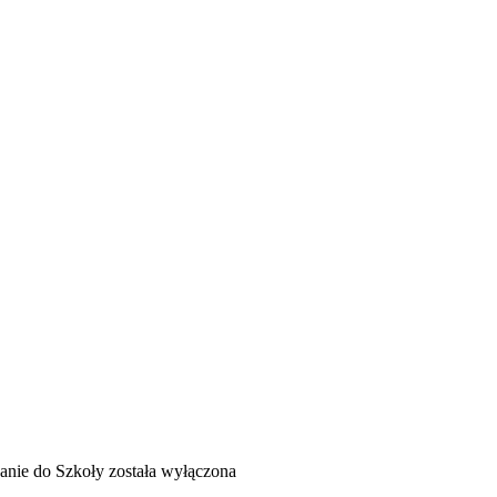
anie do Szkoły
została wyłączona